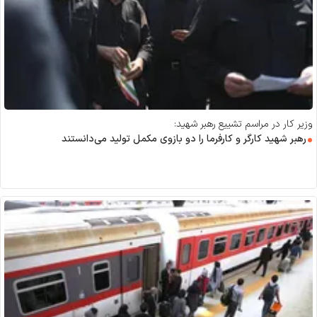
وزیر کار در مراسم تشییع رهبر شهید:
رهبر شهید کارگر و کارفرما را دو بازوی مکمل تولید می‌دانستند