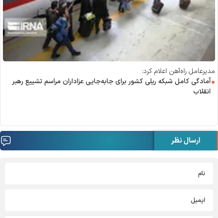
مدیرعامل راه‌آهن اعلام کرد:
آمادگی کامل شبکه ریلی کشور برای جابه‌جایی عزاداران مراسم تشییع رهبر
انقلاب
ارسال نظر