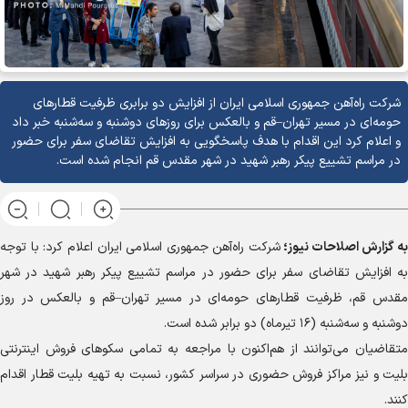
شرکت راه‌آهن جمهوری اسلامی ایران از افزایش دو برابری ظرفیت قطار‌های
حومه‌ای در مسیر تهران–قم و بالعکس برای روز‌های دوشنبه و سه‌شنبه خبر داد
و اعلام کرد این اقدام با هدف پاسخگویی به افزایش تقاضای سفر برای حضور
در مراسم تشییع پیکر رهبر شهید در شهر مقدس قم انجام شده است.
به گزارش
اصلاحات نیوز؛
شرکت راه‌آهن جمهوری اسلامی ایران اعلام کرد: با توجه
به افزایش تقاضای سفر برای حضور در مراسم تشییع پیکر رهبر شهید در شهر
مقدس قم، ظرفیت قطار‌های حومه‌ای در مسیر تهران–قم و بالعکس در روز
دوشنبه و سه‌شنبه (۱۶ تیرماه) دو برابر شده است.
متقاضیان می‌توانند از هم‌اکنون با مراجعه به تمامی سکو‌های فروش اینترنتی
بلیت و نیز مراکز فروش حضوری در سراسر کشور، نسبت به تهیه بلیت قطار اقدام
کنند.