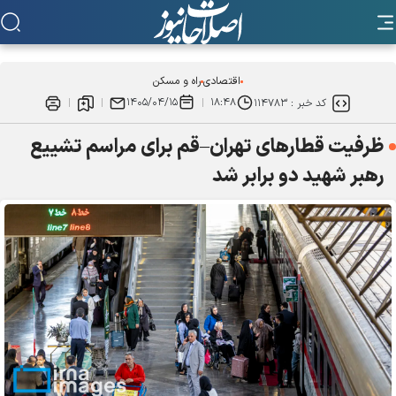
اقتصادی
راه و مسکن
۱۴۰۵/۰۴/۱۵
۱۸:۴۸
کد خبر :
۱۱۴۷۸۳
ظرفیت قطار‌های تهران–قم برای مراسم تشییع
رهبر شهید دو برابر شد