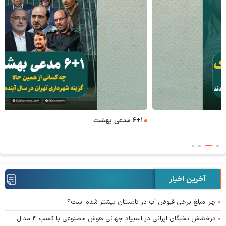
۶+۱ مدعی بهشت
آخرین اخبار
چرا مبلغ برخی قبوض آب در تابستان بیشتر شده است؟
درخشش نخبگان ایرانی در المپیاد جهانی هوش مصنوعی با کسب ۴ مدال