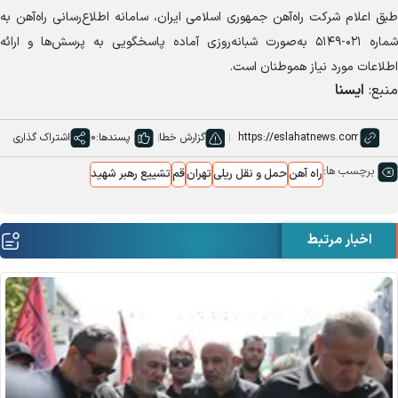
طبق اعلام شرکت راه‌آهن جمهوری اسلامی ایران، سامانه اطلاع‌رسانی راه‌آهن به
شماره ۰۲۱-۵۱۴۹ به‌صورت شبانه‌روزی آماده پاسخگویی به پرسش‌ها و ارائه
اطلاعات مورد نیاز هموطنان است.
منبع:
ایسنا
گزارش خطا
پسندها:
0
اشتراک گذاری
برچسب ها:
راه آهن
حمل و نقل ریلی
تهران
قم
تشییع رهبر شهید
اخبار مرتبط