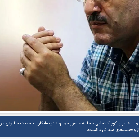
ریان‌ها برای کوچک‌نمایی حماسه حضور مردم، نادیده‌انگاری جمعیت میلیونی در 
 از واقعیت‌های میدانی دانست.