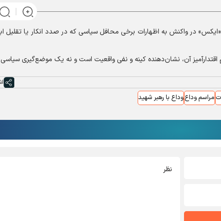
 «ایکس» در واکنش به اظهارات برخی محافل سیاسی که در صدد انکار یا تقلیل اب
اقتدارآمیز آن، نشان‌دهنده کینه و نفی واقعیت است و نه یک موضع‌گیری سیاسی.
اش
ت
مراسم وداع
وداع با رهبر شهید