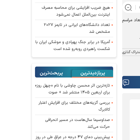
هیچ ضریب افزایشی برای محاسبه مصرف
اینترنت بین‌الملل اعمال نمی‌شود
عاد مراسم
تعداد دانشگاه‌های ایرانی در تایمز ۲۰۲۷
مشخص شد
آمریکا در برابر جنگ پهپادی و موشکی ایران با
شکست راهبردی روبه‌رو شده است
تراک گذاری
پربازدیدترین
پربحث‌ترین‌
تازه‌ترین اثر محسن چاوشی با نام «چهل روز»
برای اربعین ۱۴۰۵ منتشر شد + صوت
بررسی گزینه‌های مختلف برای افزایش اعتبار
کالابرگ
صداوسیما سال‌هاست در مسیر انحرافی
حرکت می‌کند
پیش‌بینی دمای ۴۷ درجه در عراق طی در روز