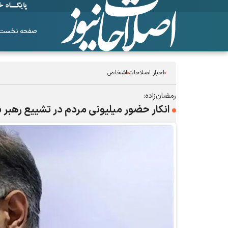
صفحه نخست
اخبار اصلاحات
اشخاص
رمضان‌زاده:
انکار حضور میلیونی مردم در تشییع رهبر ش