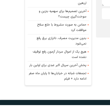
اربعین
آخرین تصمیم‌ها برای سهمیه بنزین و
سوخت‌گیری چیست؟
حماس به صورت مشروط با خلع سلاح
موافقت کرد
بدون مدیریت مصرف، ناترازی برق رفع
نمی‌شود
هیچ یک از اموال سردار آزمون رفع توقیف
نشده است
پخش آخرین سریال اکبر عبدی برای اولین بار
تجمعات شبانه در خیابان‌ها تا پایان ماه صفر
ادامه دارد + فیلم
و
آب‌و هوا
اوقات شرعی
RSS