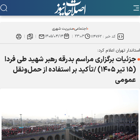
اجتماعی
مدیریت شهری
۱۴۰۵/۰۴/۱۴
۲۳:۰۳
کد خبر :
۱۱۴۷۶۲
استاندار تهران اعلام کرد:
جزئیات برگزاری مراسم بدرقه رهبر شهید طی فردا
(۱۵ تیر ۱۴۰۵) /تأکید بر استفاده از حمل‌ونقل
عمومی