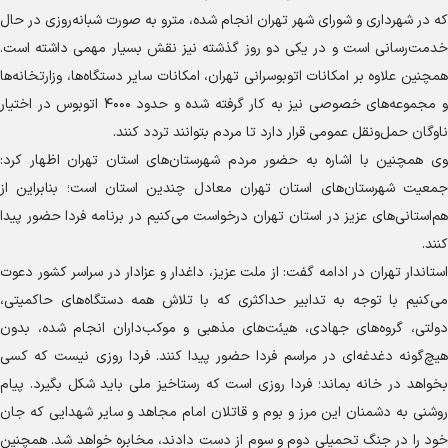
که در شهرداری و شورای شهر تهران انجام شده، مترو به صورت شبانه‌روزی در حال
خدمت‌رسانی است و در یکی دو روز گذشته نیز نقش بسیار مهمی داشته است.
همچنین علاوه بر امکانات اتوبوسرانی تهران، امکانات سایر دستگاه‌ها، وزارتخانه‌ها
و مجموعه‌های خصوصی نیز به کار گرفته شده و حدود ۴۰۰۰ اتوبوس در اختیار
ناوگان حمل‌ونقل عمومی قرار دارد تا مردم بتوانند تردد کنند.
وی همچنین با اشاره به حضور مردم شهرستان‌های استان تهران اظهار کرد:
جمعیت شهرستان‌های استان تهران معادل چندین استان است؛ بنابراین از
هم‌استانی‌های عزیز در استان تهران درخواست می‌کنیم در برنامه فردا حضور پیدا
کنند.
استاندار تهران در ادامه گفت: از ملت عزیز، داغدار و عزادار در سراسر کشور دعوت
می‌کنیم با توجه به تدابیر حداکثری که با تلاش همه دستگاه‌های حاکمیتی،
دولتی، گروه‌های جهادی، هیئت‌های مذهبی و موکب‌داران انجام شده، بدون
هیچ‌گونه دغدغه‌ای در مراسم فردا حضور پیدا کنند. فردا روزی نیست که کسی
بخواهد در خانه بماند؛ فردا روزی است که رستاخیز ملی باید شکل بگیرد. پیام
روشنی به دشمنان این مرز و بوم و قاتلان امام مجاهد و سایر شهدایی که جان
خود را در جنگ تحمیلی دوم و سوم از دست دادند، مخابره خواهد شد. همچنین