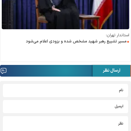
استاندار تهران:
مسیر تشییع رهبر شهید مشخص شده و بزودی اعلام می‌شود
ارسال نظر