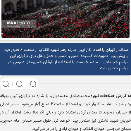
استاندار تهران با اعلام آغاز آیین بدرقه رهبر شهید انقلاب از ساعت ۶ صبح فردا،
از پیش‌بینی تمهیدات گسترده امنیتی، ایمنی و حمل‌ونقل برای برگزاری این
مراسم خبر داد و از مردم خواست با استفاده از ناوگان حمل‌ونقل عمومی در
مراسم حضور یابند.
به گزارش
اصلاحات نیوز؛
محمدصادق معتمدیان، با اشاره به برگزاری آیین بدرقه
رهبر شهید انقلاب، اظهار کرد: برنامه‌ها از ساعت ۶ صبح آغاز می‌شود. مسیر اصلی
از خیابان دماوند تا میدان آزادی امتداد دارد و حتی اگر نیاز باشد، امتداد آن در
خیابان شهید لشکری نیز استمرار پیدا خواهد کرد. طول مسیر میدان امام حسین،
میدان فردوسی، میدان انقلاب و میدان آزادی را در بر می‌گیرد.