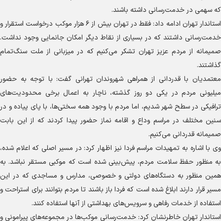
که سهمی در خدمت‌رسانی داشته باشند.
استاندار تهران ادامه داد: فقط در تهران بیش از ۶ هزار موکب درخواست استقرار و
خدمت‌رسانی داشتند که در بسیاری از نقاط دیگر امکان جانمایی وجود نداشت.
صمیمانه از مردم عزیز تهران تشکر می‌کنیم که در میزبانی از ملت سنگ‌تمام
گذاشتند.
معتمدیان با قدردانی از همراهی شهروندان تهرانی گفت: با توجه به حضور
میلیونی مردم در یکی دو روز گذشته، ناچار به اعمال برخی محدودیت‌های
ترافیکی در سطح شهر شدیم، اما مردم با وجود همه سختی‌ها، با پای پیاده و در
سنین مختلف در مراسم وداع و اقامه نماز حضور پیدا کردند که از این بابت
صمیمانه قدردانی می‌کنیم.
وی با اشاره به تمهیدات مراسم فردا نیز اظهار کرد: در مسیر اصلی که اعلام شده،
به منظور حفظ سلامت مردم، پیش‌بینی شده است که موکبی مستقر نباشد. به
همین منظور به دستگاه‌های دولتی و خصوصی، مدارس و مساجدی که در این
مسیر قرار دارند ابلاغ شده است که فردا باز باشند تا مردم بتوانند برای استراحت و
استفاده از خدمات رفاهی و سرویس‌های بهداشتی از آنها استفاده کنند.
استاندار تهران خاطرنشان کرد: خدمت‌رسانی موکب‌ها در مجموعه‌های پیرامونی و