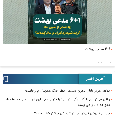
۶+۱ مدعی بهشت
آخرین اخبار
تفاهم هرمز پایان بحران نیست؛ خطر جنگ همچنان پابرجاست
وقتی می‌توانیم با گفت‌وگو حق خود را بگیریم، چرا این کار را نکنیم؟/ استعفاء
نخواهم داد و می‌ایستم
چرا مبلغ برخی قبوض آب در تابستان بیشتر شده است؟