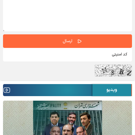
ویدیو