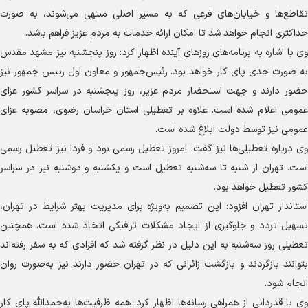
تقاطع‌ها و خیابان‌های فرعی که به مسیر اصلی منتهی می‌شوند، به صورت
حداکثری انجام خواهد شد تا امکان ارائه خدمات به مردم عزیز فراهم باشد.
وی با اشاره به برنامه‌های روزهای آینده اظهار کرد: روز پنجشنبه نیز مشهد مقدس
به صورت جدی پای کار خواهد بود. رئیس‌جمهور و معاون اول رییس جمهور نیز
حضور دارند و جهت استحضار مردم عزیز، روز پنجشنبه در سراسر کشور عزای
عمومی اعلام شده است. علاوه بر تعطیلی استان خراسان رضوی، مصوبه عزای
عمومی نیز توسط دولت ابلاغ شده است.
وی درباره تعطیلی‌ها نیز گفت: امروز تعطیل رسمی بود و فردا نیز تعطیل رسمی
است. تهران از شنبه تا سه‌شنبه تعطیل است و یکشنبه و دوشنبه نیز در سراسر
کشور تعطیل خواهد بود.
استاندار تهران افزود: این تصمیم به‌ویژه برای مدیریت بهتر شرایط در تهران،
تسهیل تردد و جلوگیری از ایجاد مشکلات ترافیکی اتخاذ شده است. همچنین
تعطیلی روز سه‌شنبه به این دلیل در نظر گرفته شد که افرادی که به سفر رفته‌اند
بتوانند بازگردند و بازگشت زائرانی که در تهران حضور دارند نیز به‌صورت روان
انجام شود.
وی با قدردانی از همراهی رسانه‌ها اظهار کرد: همه ظرفیت‌ها به‌حمدالله پای کار