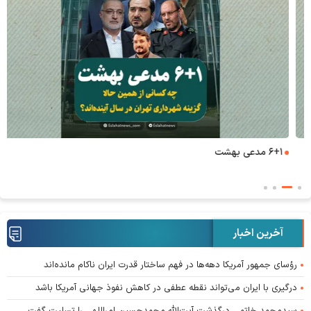
۶+۱ مدعی بهشت
ه
آخرین اخبار
رؤسای جمهور آمریکا دهه‌ها در فهم ساختار قدرت ایران ناکام مانده‌اند
درگیری با ایران می‌تواند نقطه عطفی در کاهش نفوذ جهانی آمریکا باشد