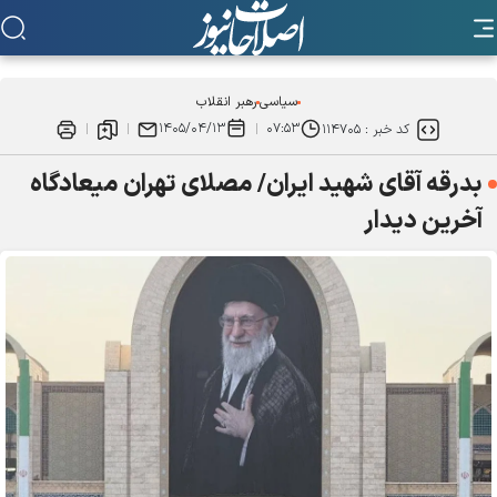
سیاسی
رهبر انقلاب
۱۴۰۵/۰۴/۱۳
۰۷:۵۳
کد خبر :
۱۱۴۷۰۵
بدرقه آقای شهید ایران/ مصلای تهران میعادگاه
آخرین دیدار