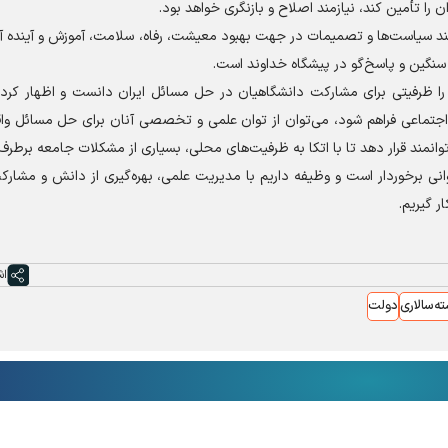
ا تأمین کند، نیازمند اصلاح و بازنگری خواهد بود.
د سیاست‌ها و تصمیمات در جهت بهبود معیشت، رفاه، سلامت، آموزش و آینده آن
 سنگین و پاسخ‌گو در پیشگاه خداوند است.
رفیتی برای مشارکت دانشگاهیان در حل مسائل ایران دانست و اظهار کرد: ا
اجتماعی فراهم شود، می‌توان از توان علمی و تخصصی آنان برای حل مسائل وا
توانمند قرار دهد تا با اتکا به ظرفیت‌های محلی، بسیاری از مشکلات جامعه برطرف
اوانی برخوردار است و وظیفه داریم با مدیریت علمی، بهره‌گیری از دانش و مشار
 گیریم.
اش
ه‌سالاری
دولت