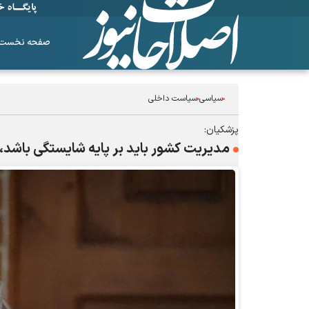
صفحه نخست
سیاسی
سیاست داخلی
پزشکیان:
مدیریت کشور باید بر پایه شایستگی باشد، 