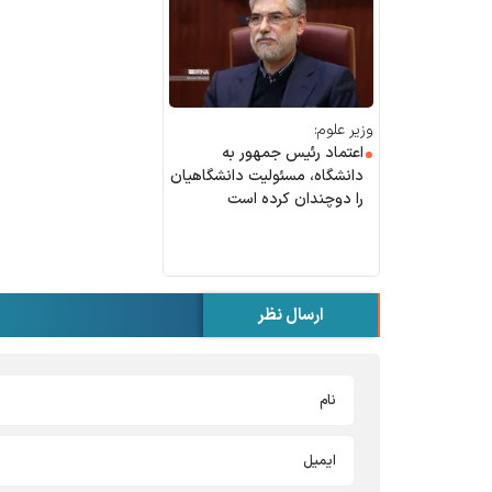
وزیر علوم:
اعتماد رئیس جمهور به
دانشگاه، مسئولیت دانشگاهیان
را دوچندان کرده است
ارسال نظر