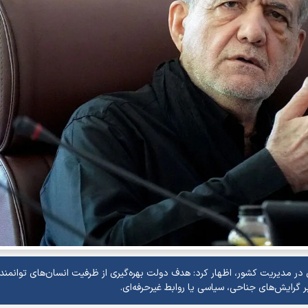
 در مدیریت کشور، اظهار کرد: هدف دولت بهره‌گیری از ظرفیت انسان‌های توانمند،
 گرایش‌های جناحی، سیاسی یا روابط غیرحرفه‌ای.