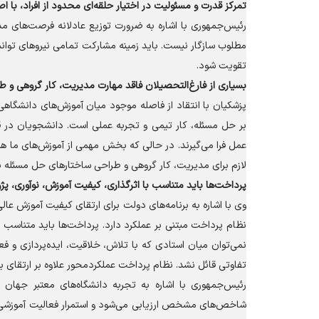
تمرکز قدرت و مسئولیت در اختیار حلقه‌ای محدود از افراد، با
رئیس‌جمهوری با اشاره به ضرورت توزیع عادلانه فرصت‌های مدیر
مطلوب سازگار نیست. باید زمینه مشارکت تمامی نیرو‌های توانم
تقویت شود.
بسیاری از فارغ‌التحصیلان فاقد مهارت مدیریت، کار گروهی و 
پزشکیان با انتقاد از فاصله موجود میان آموزش‌های دانشگاهی 
بر حل مسئله، کار تیمی و تجربه عملی است. دانشجویان در 
عمل فرا می‌گیرند. در حالی که بخش مهمی از آموزش‌های ما هم
لازم برای مدیریت، کار گروهی و طراحی ساختار‌های حل مسئله بر
پرداخت‌ها باید متناسب با اثرگذاری، کیفیت آموزش، نوآوری، 
وی با اشاره به برنامه‌های دولت برای ارتقای کیفیت آموزش عا
نظام پرداخت مبتنی بر عملکرد دارد. پرداخت‌ها باید متناسب 
نمی‌توان میان استادی که با تلاش، خلاقیت، ایده‌پردازی و فع
تفاوتی قائل نشد. نظام پرداخت عملکردمحور علاوه بر ارتقای به
رئیس‌جمهوری با اشاره به تجربه دانشگاه‌های معتبر جهان ی
شاخص‌های مشخص ارزیابی می‌شود و استمرار فعالیت آموزشی به