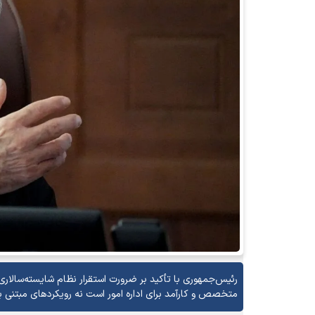
رئیس‌جمهوری با تأکید بر ضرورت استقرار نظام شایسته‌سالاری
متخصص و کارآمد برای اداره امور است نه رویکردهای مبتنی بر