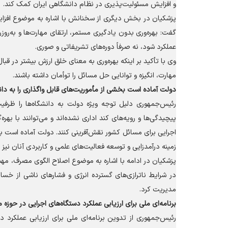
و افزایش مسئولیت‌پذیری در نظام دانشگاهی ایران کمک کند.
پزشکیان در بخش دیگری از سخنانش با اشاره به موضوع افزایش
گفت: بهره‌وری بدون یادگیری مستمر، ارتقای مهارت‌ها و به‌روز
عملکرد شود، نه صرفاً دوره‌های تشریفاتی و صوری.
وی با تأکید بر اینکه بهره‌وری به معنای خلق ارزش بیشتر در قب
مهارت، انگیزه و توانایی حل مسائل را توأمان داشته باشند.
دولت آماده است بخشی از مأموریت‌های قابل واگذاری را به دانش
رئیس‌جمهوری دلیل توجه ویژه دولت به دانشگاه‌ها را ظرفیت ب
پیچیدگی‌ها و رویه‌های کند اداری نشده‌اند و می‌توانند با بهره‌
اجرایی برای مسائل کشور نقش‌آفرینی کنند. دولت آماده است بخ
زمینه درآمدزایی و توسعه فعالیت‌های علمی و کاربردی آنان نیز 
پزشکیان در ادامه با اشاره به موضوع اصلاح الگوی مصرف، مهم
در شرایط ناترازی‌های گسترده انرژی و فشار‌های ناشی از خسار
مدیریت کرد.
برنامه‌ای ملی برای ارزیابی عملکرد دستگاه‌های اجرایی در حو
رئیس‌جمهوری از تدوین برنامه‌ای ملی برای ارزیابی عملکرد 