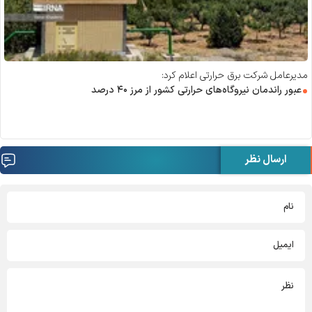
مدیرعامل شرکت برق حرارتی اعلام کرد:
عبور راندمان نیروگاه‌های حرارتی کشور از مرز ۴۰ درصد
ارسال نظر