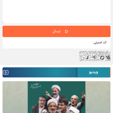
ویدیو