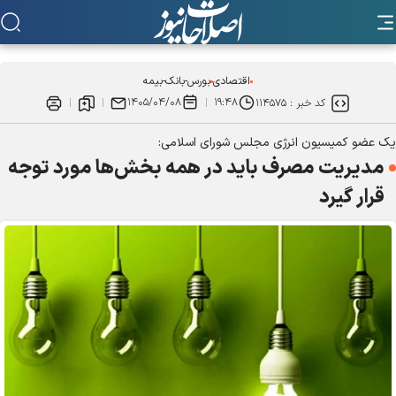
اقتصادی
بورس-بانک-بیمه
۱۴۰۵/۰۴/۰۸
۱۹:۴۸
کد خبر :
۱۱۴۵۷۵
یک عضو کمیسیون انرژی مجلس شورای اسلامی:
مدیریت مصرف باید در همه بخش‌ها مورد توجه
قرار گیرد