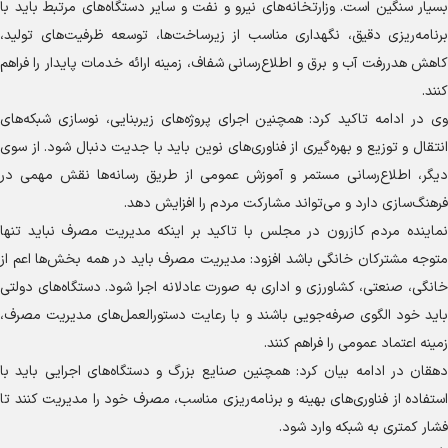
بسیار سنگین است. وزارتخانه‌های نیرو و نفت و سایر دستگاه‌های مرتبط باید با
برنامه‌ریزی دقیق، نگهداری مناسب از زیرساخت‌ها، توسعه ظرفیت‌های تولید،
کاهش هدررفت آب و برق و اطلاع‌رسانی شفاف، زمینه ارائه خدمات پایدار را فراهم
کنند.
وی در ادامه تاکید کرد: همچنین اجرای پروژه‌های زیربنایی، نوسازی شبکه‌های
انتقال و توزیع و بهره‌گیری از فناوری‌های نوین باید با جدیت دنبال شود. از سوی
دیگر، اطلاع‌رسانی مستمر و آموزش عمومی از طریق رسانه‌ها نقش مهمی در
فرهنگ‌سازی دارد و می‌تواند مشارکت مردم را افزایش دهد.
نماینده مردم کازرون در مجلس با تاکید بر اینکه مدیریت مصرف نباید تنها
متوجه مشترکان خانگی باشد افزود: مدیریت مصرف باید در همه بخش‌ها اعم از
خانگی، صنعتی، کشاورزی و اداری به صورت عادلانه اجرا شود. دستگاه‌های دولتی
باید خود الگوی صرفه‌جویی باشند و با رعایت دستورالعمل‌های مدیریت مصرف،
زمینه اعتماد عمومی را فراهم کنند.
دهقان در ادامه بیان کرد: همچنین صنایع بزرگ و دستگاه‌های اجرایی باید با
استفاده از فناوری‌های بهینه و برنامه‌ریزی مناسب، مصرف خود را مدیریت کنند تا
فشار کمتری به شبکه وارد شود.