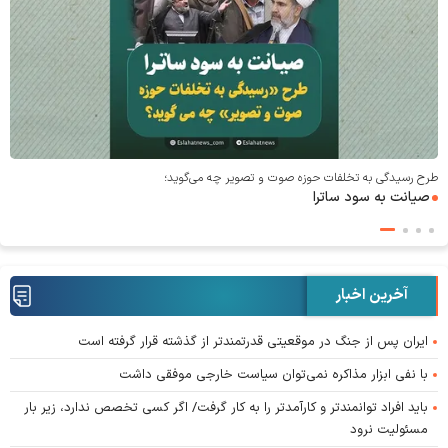
طرح رسیدگی به تخلفات حوزه صوت و‌ تصویر چه می‌گوید؛
صیانت به سود ساترا
آخرین اخبار
ایران پس از جنگ در موقعیتی قدرتمندتر از گذشته قرار گرفته است
با نفی ابزار مذاکره نمی‌توان سیاست خارجی موفقی داشت
باید افراد توانمندتر و کارآمدتر را به کار گرفت/ اگر کسی تخصص ندارد، زیر بار
مسئولیت نرود