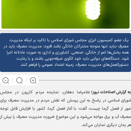
یک عضو کمیسیون انرژی مجلس شورای اسلامی با تاکید بر اینکه مدیریت
مصرف نباید تنها متوجه مشترکان خانگی باشد افزود: مدیریت مصرف باید در
همه بخش‌ها اعم از خانگی، صنعتی، کشاورزی و اداری به صورت عادلانه اجرا
شود. دستگاه‌های دولتی باید خود الگوی صرفه‌جویی باشند و با رعایت
دستورالعمل‌های مدیریت مصرف، زمینه اعتماد عمومی را فراهم کنند.
به گزارش
اصلاحات نیوز؛
غلامرضا دهقان، نماینده مردم کازرون در مجلس
شورای اسلامی در پاسخ به این پرسش که نقش مردم در مدیریت مصرف برای
عبور از فصل گرما چیست گفت: با آغاز فصل گرما، کشور با افزایش قابل توجه
مصرف آب و برق مواجه می‌شود و این موضوع ضرورت مدیریت مصرف را بیش از
هر زمان دیگری نمایان می‌کند.