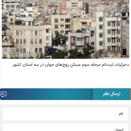
جزئیات ثبت‌نام مرحله سوم مسکن زوج‌های جوان در سه استان کشور
ارسال نظر