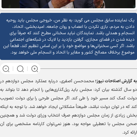
یک نماینده سابق مجلس می گوید: به نظر من، خروجی مجلس باید روحیه
دادن به مردم، بازی نکردن با اعصاب و روان جامعه، امیدبخشی، اتحاد،
انسجام و همدلی باشد. نمایندگان نباید سخنانی مطرح کنند که صرفاً برای
دیده شدن در فضای مجازی، گرفتن بازدید یا لایک در شبکه‌های اجتماعی
باشد. اگر کسی سخنرانی‌ها و مواضع خود را بر این اساس تنظیم کند، قطعاً این
موضوع برخلاف مصالح کشور و مغایر با اتحاد و انسجام ملی خواهد بود.
به گزارش
اصلاحات نیوز؛
محمدحسن آصفری، درباره عملکرد مجلس دوازدهم در
دو سال گذشته بیان کرد: مجلس باید ریل‌گذاری‌هایی را انجام دهد تا بتواند به
دولت کمک کند مسیر خود را طی کند. اگر مجلس طرحی را برای دولت تصویب
کند که در توان دولت نباشد، طبیعتاً مشکلاتی ایجاد خواهد شد. با توجه به اینکه
بخش زیادی از زمان مجلس دوازدهم صرف انتخاب وزرای دولت شد و همچنین
صحن مجلس با تعطیلی مواجه بود، هنوز نمی‌توان کارنامه مشخصی برای آن
ارائه کرد.