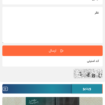
ویدیو