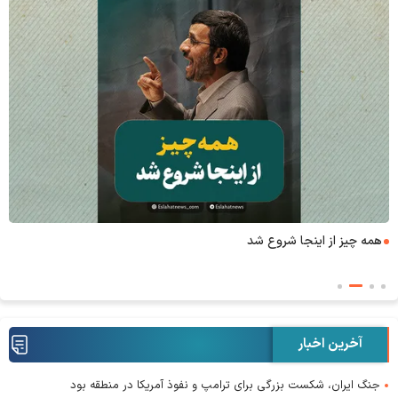
همه چیز از اینجا شروع شد
آخرین اخبار
جنگ ایران، شکست بزرگی برای ترامپ و نفوذ آمریکا در منطقه بود