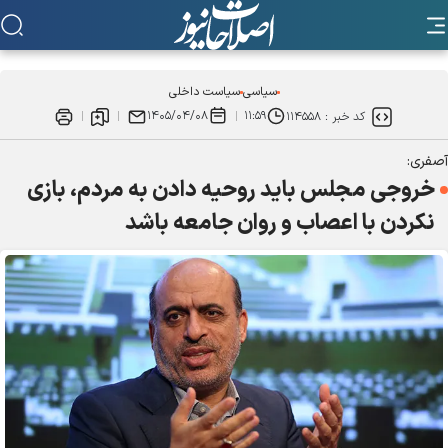
سیاسی
سیاست داخلی
۱۴۰۵/۰۴/۰۸
۱۱:۵۹
کد خبر :
۱۱۴۵۵۸
آصفری:
خروجی مجلس باید روحیه دادن به مردم، بازی
نکردن با اعصاب و روان جامعه باشد