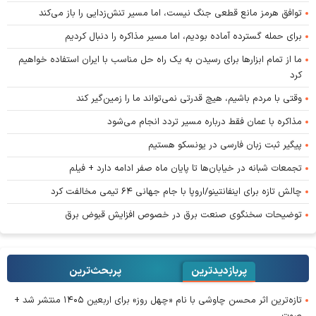
توافق هرمز مانع قطعی جنگ نیست، اما مسیر تنش‌زدایی را باز می‌کند
برای حمله گسترده آماده بودیم، اما مسیر مذاکره را دنبال کردیم
ما از تمام ابزار‌ها برای رسیدن به یک راه حل مناسب با ایران استفاده خواهیم
کرد
وقتی با مردم باشیم، هیچ قدرتی نمی‌تواند ما را زمین‌گیر کند
مذاکره با عمان فقط درباره مسیر تردد انجام می‌شود
پیگیر ثبت زبان فارسی در یونسکو هستیم
تجمعات شبانه در خیابان‌ها تا پایان ماه صفر ادامه دارد + فیلم
چالش تازه برای اینفانتینو/اروپا با جام جهانی ۶۴ تیمی مخالفت کرد
توضیحات سخنگوی صنعت برق در خصوص افزایش قبوض برق
پربازدیدترین
پربحث‌ترین‌
تازه‌ترین اثر محسن چاوشی با نام «چهل روز» برای اربعین ۱۴۰۵ منتشر شد +
صوت