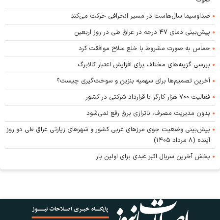
صداوسیما سال‌هاست در مسیر انحرافی حرکت می‌کند
پیش‌بینی دمای ۴۷ درجه در عراق طی در روز اربعین
حماس به صورت مشروط با خلع سلاح موافقت کرد
بررسی گزینه‌های مختلف برای افزایش اعتبار کالابرگ
آخرین تصمیم‌ها برای سهمیه بنزین و سوخت‌گیری چیست؟
فعالیت ۷۰۰ هزار کارگر با قرارداد شرکتی در کشور
بدون مدیریت مصرف، ناترازی برق رفع نمی‌شود
پیش‌بینی وضعیت جوی مرز‌های غربی کشور و شهر‌های زیارتی عراق طی دو روز
آینده (۸ مرداد ۱۴۰۵)
پخش آخرین سریال اکبر عبدی برای اولین بار