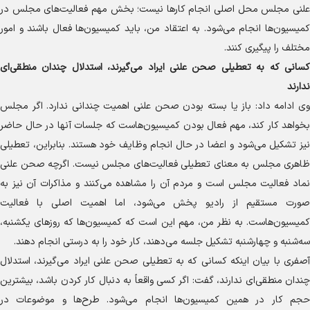
علنی مجلس محل اصلی انجام کار‌ها نیست؛ بخش مهم فعالیت‌های مجلس در
کمیسیون‌ها انجام می‌شود. به اعتقاد من، باید کمیسیون‌ها فعال باشند و امور
مختلف را پیگیری کنند.
کسانی که به تعطیلی صحن علنی ایراد می‌گیرند، استدلال چندان منطقی‌ای
ندارند
وی ادامه داد: باز یا بسته بودن صحن علنی اهمیت چندانی ندارد. اگر مجلس
بخواهد کار کند، مهم فعال بودن کمیسیون‌هاست که جلسات آنها در حال حاضر
نیز تشکیل می‌شود و اعضا در حال انجام وظایف خود هستند. بنابراین، تعطیلی
ظاهری مجلس به معنای تعطیلی فعالیت‌های مجلس نیست. اگرچه صحن علنی
نماد فعالیت مجلس است و مردم آن را مشاهده می‌کنند و مذاکرات آن نیز به
صورت مستقیم از رادیو پخش می‌شود، اما اهمیت اصلی با فعالیت
کمیسیون‌هاست. به نظر من، مهم این است که کمیسیون‌ها که روز‌های یکشنبه،
سه‌شنبه و چهارشنبه تشکیل جلسه می‌دهند، کار خود را به درستی انجام دهند.
آصفری با بیان اینکه کسانی که به تعطیلی صحن علنی ایراد می‌گیرند، استدلال
چندان منطقی‌ای ندارند، گفت: اگر کسی واقعاً به دنبال کار کردن باشد، بیشترین
حجم کار در همین کمیسیون‌ها انجام می‌شود. طرح‌ها و موضوعات در