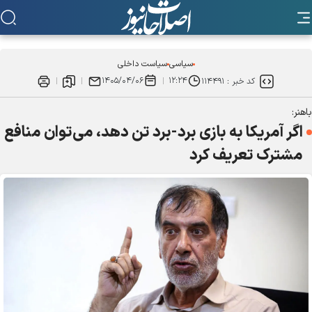
سیاسی
سیاست داخلی
۱۴۰۵/۰۴/۰۶
۱۲:۲۴
کد خبر :
۱۱۴۴۹۱
باهنر:
اگر آمریکا به بازی برد-برد تن دهد، می‌توان منافع
مشترک تعریف کرد