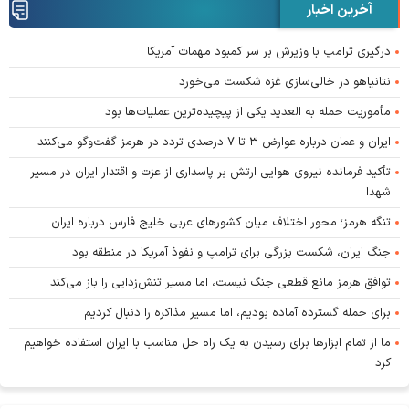
آخرین اخبار
درگیری ترامپ با وزیرش بر سر کمبود مهمات آمریکا
نتانیاهو در خالی‌سازی غزه شکست می‌خورد
مأموریت حمله به العدید یکی از پیچیده‌ترین عملیات‌ها بود
ایران و عمان درباره عوارض ۳ تا ۷ درصدی تردد در هرمز گفت‌وگو می‌کنند
تأکید فرمانده نیروی هوایی ارتش بر پاسداری از عزت و اقتدار ایران در مسیر
شهدا
تنگه هرمز؛ محور اختلاف میان کشورهای عربی خلیج فارس درباره ایران
جنگ ایران، شکست بزرگی برای ترامپ و نفوذ آمریکا در منطقه بود
توافق هرمز مانع قطعی جنگ نیست، اما مسیر تنش‌زدایی را باز می‌کند
برای حمله گسترده آماده بودیم، اما مسیر مذاکره را دنبال کردیم
ما از تمام ابزار‌ها برای رسیدن به یک راه حل مناسب با ایران استفاده خواهیم
کرد