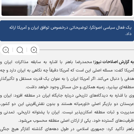
یک فعال سیاسی اصولگرا، توضیحاتی درخصوص توافق ایران و آمریکا ارائه
داد.
به گزارش
اصلاحات نیوز؛
محمدرضا باهنر با اشاره به سابقه مذاکرات ایران و
آمریکا گفت: مسئله اصلی این است که آمریکا دقیقاً چه نگاهی به ایران دارد و چه
هدفی را دنبال می‌کند. اگر آمریکا ایران را به عنوان یک قدرت مستقل و تأثیرگذار
منطقه‌ای بپذیرد، زمینه همکاری و حل مسائل وجود خواهد داشت.
وی با اشاره به دیدگاه‌های تاریخی درباره جایگاه ایران در منطقه افزود: ایران و
عربستان دو بازیگر اصلی خاورمیانه هستند و بدون نقش‌آفرینی این دو کشور،
مدیریت و ثبات منطقه امکان‌پذیر نیست. ایران با پشتوانه تاریخی، تمدنی و
ظرفیت‌های گسترده خود، یکی از ارکان اصلی منطقه محسوب می‌شود.
باهنر تأکید کرد: جمهوری اسلامی در طول دهه‌های گذشته آغازگر هیچ جنگی