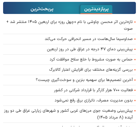
پربازدیدترین
پربحث‌ترین‌
تازه‌ترین اثر محسن چاوشی با نام «چهل روز» برای اربعین ۱۴۰۵ منتشر شد +
صوت
صداوسیما سال‌هاست در مسیر انحرافی حرکت می‌کند
پیش‌بینی دمای ۴۷ درجه در عراق طی در روز اربعین
حماس به صورت مشروط با خلع سلاح موافقت کرد
بررسی گزینه‌های مختلف برای افزایش اعتبار کالابرگ
آخرین تصمیم‌ها برای سهمیه بنزین و سوخت‌گیری چیست؟
فعالیت ۷۰۰ هزار کارگر با قرارداد شرکتی در کشور
بدون مدیریت مصرف، ناترازی برق رفع نمی‌شود
پیش‌بینی وضعیت جوی مرز‌های غربی کشور و شهر‌های زیارتی عراق طی دو روز
آینده (۸ مرداد ۱۴۰۵)
پخش آخرین سریال اکبر عبدی برای اولین بار