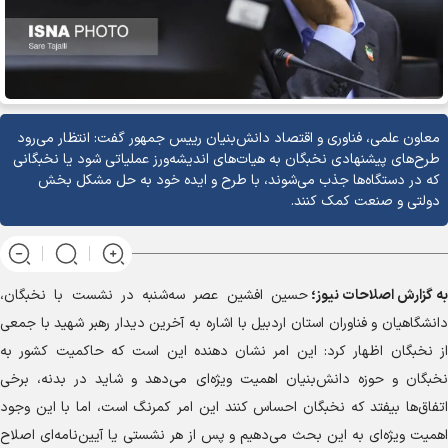
معاون علمی، فناوری و اقتصاد دانش‌بنیان رییس جمهور گفت: انتظار می‌رود
طرح‌های پیشنهادی نخبگان به هیات‌های اندیشه‌ورز عملیاتی شود یا نخبگانی
که در دستگاه‌ها جذب می‌شوند، با طرح و ایده خود به حل مشکل بخش
دولتی و صنعت کمک کنند.
به گزارش
اصلاحات نیوز؛
حسین افشین عصر سه‌شنبه در نشست با نخبگان،
دانشگاهیان و فناوران استان اردبیل با اشاره به آخرین دیدار رهبر شهید با جمعی
از نخبگان اظهار کرد: این امر نشان دهنده این است که حاکمیت کشور به
نخبگان و حوزه دانش‌بنیان اهمیت ویژه‌ای می‌دهد و شاید در بدنه، برخی
اتفاق‌ها بیفتد که نخبگان احساس کنند این امر کمرنگ است، اما با این وجود
اهمیت ویژه‌ای به این بحث می‌دهیم و پس از هر نشستی یا آیین‌نامه‌ای اصلاح