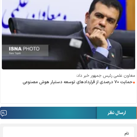
معاون علمی رئیس جمهور خبر داد:
حمایت ۷۰ درصدی از قرارداد‌های توسعه دستیار هوش مصنوعی
ارسال نظر