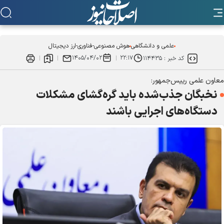
علمی و دانشگاهی
هوش مصنوعی-فناوری-ارز دیجیتال
۱۴۰۵/۰۴/۰۲
۲۲:۱۷
کد خبر :
۱۱۴۴۳۵
معاون علمی رییس‌جمهور:
نخبگان جذب‌شده باید گره‌گشای مشکلات
دستگاه‌های اجرایی باشند