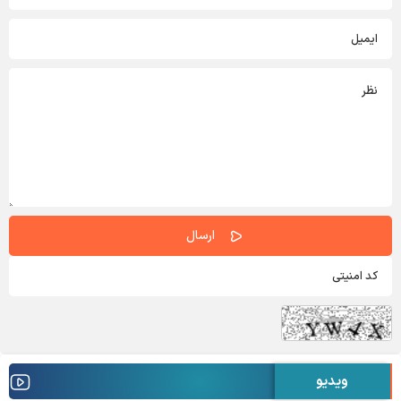
ویدیو