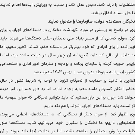
مقتضیات را درک کنند، سپس عمل کنند و نسبت به ویرایش ایده‌ها اقدام نمایند
تا حل مساله اتفاق بیافتد.
نخبگان مستخدم دولت، سازمان‌ها را متحول نمایند
وی در پاسخ به پرسشی در مورد نگهداشت نخبگان در دستگاه‌های اجرایی، بیان
کرد: سوای کسانی که از مسیر بنیاد ملی نخبگان جذب دستگاه‌ها می‌شوند، باید
آیین‌نامه را برای افرادی که خود پیش‌تر در دستگاه جذب شدند، تغییر دهیم، اما
به دلیل بار مالی که دارد، آیین‌نامه آن چهار سال در دولت مانده بود، اما با
رایزنی صورت گرفته با سازمان برنامه و بودجه و سازمان امور اداری و استخدامی
کشور، آیین‌نامه مربوطه تدوین شد و بهمن ۱۴۰۳ مصوب شد.
افشین با تاکید بر حمایت از نخبگان افزود: با توجه به شرایط کشور در حال
حاضر امکان گسترش دامنه مصوبه وجود ندارد، اما به طور حتم این امر دیده
خواهد شد؛ چون بر این باور هستیم که باید بتوانیم نخبگانی که سوای سهمیه ما
توانستند وارد دستگاه‌های اجرایی شوند را هم نگه داریم.
وی اظهار کرد: از سوی دیگر از نخبگانی که به دستگاه‌های اجرایی می‌روند،
انتظار‌هایی داریم؛ ما نخبگان را سفیران خود می‌دانیم، شاید دستگاه‌ها هنوز
ظرفیت پذیرش نخبگان را نداشته باشند، اما در نهایت آنها باید بروند و آن