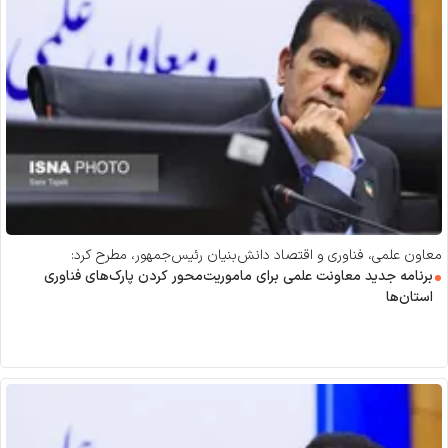
معاون علمی، فناوری و اقتصاد دانش‌بنیان رئیس‌جمهور، مطرح کرد:
برنامه جدید معاونت علمی برای ماموریت‌محور کردن پارک‌های فناوری
استان‌ها