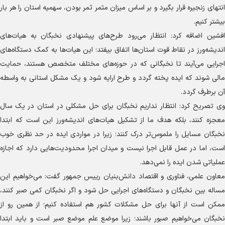
انتهای زنجیره قرار بگیرد و بر اساس میزان مثمر ثمر بودن، سهمیه استان را هر بار
بیشتر کنیم.
افشین اضافه کرد: انتظار می‌رود طرح‌های پیشنهادی نخبگان به هیات‌های
اندیشه‌ورز در نقاط قوت استان‌ها اتفاق بیفتد؛ این هیات‌ها به کمک دستگاه‌های
اجرایی می‌آیند تا نخبگانی که در حوزه‌های مختلف متخصص هستند، حمایت
مالی شوند که ایده پخته گردد و طرح ارایه شود و یک مشکل استانی به واسطه
آن برطرف گردد.
وی تصریح کرد: انتظار نداریم نخبگان برای حل مشکلی در استان در یک سال
معجزه کنند، بلکه هدف ما از تشکیل هیات‌های اندیشه‌ورز این است که ابتدا
نخبگان مسایل را ملموس‌تر درک کنند؛ زیرا در مواردی ایده در حد نظری خوب
است، اما در عمل قابل اجرا نیست و میدان اجرا محدودیت‌هایی دارد که اجازه
عملیاتی شدن ایده را نمی‌دهد.
معاون علمی، فناوری و اقتصاد دانش‌بنیان رییس جمهور گفت: می‌خواهیم این
مساله بین نخبگان و دستگاه‌های اجرایی حل شود و اگر نخبگان کمی صبر کنند،
ممکن است از آنها برای حل مشکلات کشور هم استفاده کنیم؛ از همین رو از
نخبگان می‌خواهیم صبور باشند؛ زیرا موضع علم موضع صبر است و باید ابتدا