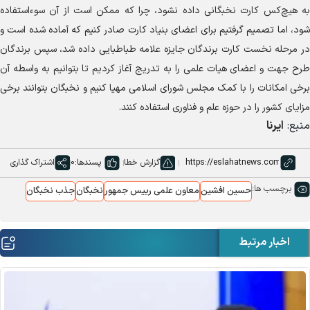
به هیچ‌کس کارت نخبگانی داده نشود، چرا که ممکن است از آن سوءاستفاده
شود، اما تصمیم گرفتیم برای اعضای بنیاد کارت صادر کنیم که آماده شده است و
در مرحله نخست کارت برندگان جایزه علامه طباطبایی داده شد، سپس برندگان
طرح جهت و اعضای هیات علمی را به تدریج آغاز کردیم تا بتوانیم به واسطه آن
برخی امکانات را با کمک مجلس شورای اسلامی مهیا کنیم و نخبگان بتوانند برخی
مزایای کشور را در حوزه علم و فناوری استفاده کنند.
منبع:
ایرنا
گزارش خطا
پسندها:
0
اشتراک گذاری
برچسب ها:
حسین افشین
معاون علمی رییس جمهور
نخبگان
جذب نخبگان
اخبار مرتبط