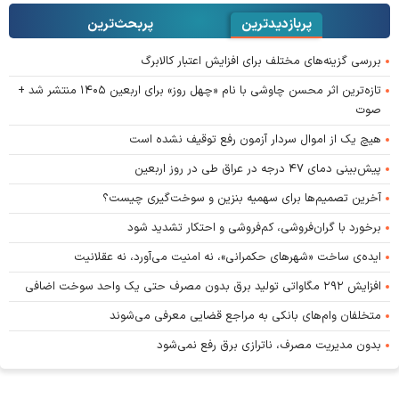
پربازدیدترین
پربحث‌ترین‌
بررسی گزینه‌های مختلف برای افزایش اعتبار کالابرگ
تازه‌ترین اثر محسن چاوشی با نام «چهل روز» برای اربعین ۱۴۰۵ منتشر شد +
صوت
هیچ یک از اموال سردار آزمون رفع توقیف نشده است
پیش‌بینی دمای ۴۷ درجه در عراق طی در روز اربعین
آخرین تصمیم‌ها برای سهمیه بنزین و سوخت‌گیری چیست؟
برخورد با گران‌فروشی، کم‌فروشی و احتکار تشدید شود
ایده‌ی ساخت «شهرهای حکمرانی»، نه امنیت می‌آورد، نه عقلانیت
افزایش ۲۹۲ مگاواتی تولید برق بدون مصرف حتی یک واحد سوخت اضافی
متخلفان وام‌های بانکی به مراجع قضایی معرفی می‌شوند
بدون مدیریت مصرف، ناترازی برق رفع نمی‌شود