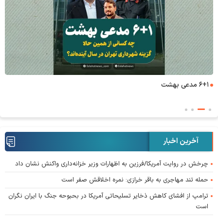
۶+۱ مدعی بهشت
آخرین اخبار
چرخش در روایت آمریکا/فرزین به اظهارات وزیر خزانه‌داری واکنش نشان داد
حمله تند مهاجری به باقر خرازی: نمره اخلاقش صفر است
ترامپ از افشای کاهش ذخایر تسلیحاتی آمریکا در بحبوحه جنگ با ایران نگران
است