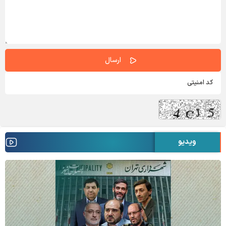
ویدیو