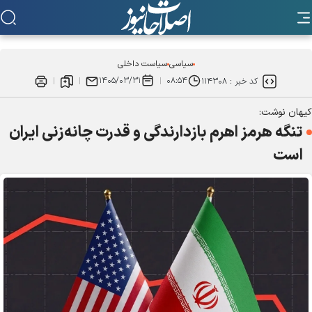
سیاسی
سیاست داخلی
۱۴۰۵/۰۳/۳۱
۰۸:۵۴
کد خبر :
۱۱۴۳۰۸
کیهان نوشت:
تنگه هرمز اهرم بازدارندگی و قدرت چانه‌زنی ایران
است