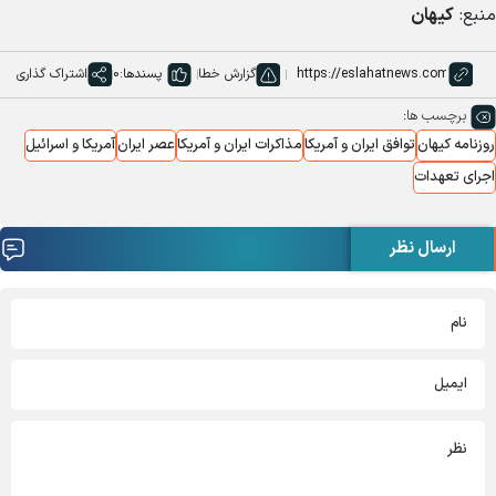
منبع:
کیهان
گزارش خطا
پسندها:
0
اشتراک گذاری
برچسب ها:
روزنامه کیهان
توافق ایران و آمریکا
مذاکرات ایران و آمریکا
عصر ایران
آمریکا و اسرائیل
اجرای تعهدات
ارسال نظر