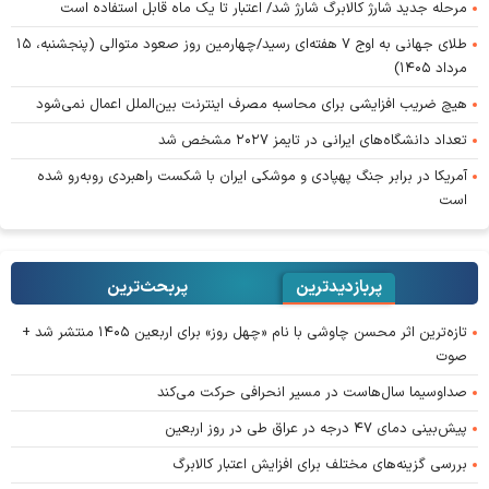
مرحله جدید شارژ کالابرگ شارژ شد/ اعتبار تا یک ماه قابل استفاده است
طلای جهانی به اوج ۷ هفته‌ای رسید/چهارمین روز صعود متوالی (پنجشنبه، ۱۵
مرداد ۱۴۰۵)
هیچ ضریب افزایشی برای محاسبه مصرف اینترنت بین‌الملل اعمال نمی‌شود
تعداد دانشگاه‌های ایرانی در تایمز ۲۰۲۷ مشخص شد
آمریکا در برابر جنگ پهپادی و موشکی ایران با شکست راهبردی روبه‌رو شده
است
پربازدیدترین
پربحث‌ترین‌
تازه‌ترین اثر محسن چاوشی با نام «چهل روز» برای اربعین ۱۴۰۵ منتشر شد +
صوت
صداوسیما سال‌هاست در مسیر انحرافی حرکت می‌کند
پیش‌بینی دمای ۴۷ درجه در عراق طی در روز اربعین
بررسی گزینه‌های مختلف برای افزایش اعتبار کالابرگ