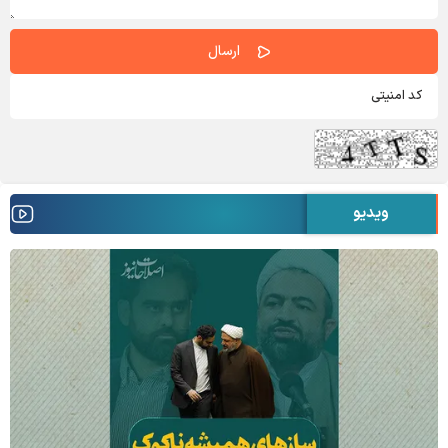
ویدیو