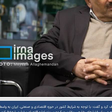
ف کرد و گفت: با توجه به شرایط کشور در حوزه اقتصادی و صنعتی، ایران به واسط