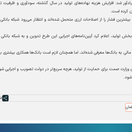
ادآور شد: افزایش هزینه نهاده‌های تولید در سال گذشته، سودآوری و ظرفیت ت
ان کرده است.
ترین فشار را از اصلاحات ارزی متحمل شده‌اند و انتظار می‌رود شبکه بانکی 
ه حمایتی ۷۰۰ همتی دولت برای بخش تولید، اعلام کرد آیین‌نامه‌های اجرایی این طرح تدوین و به شبکه بان
برای دریافت منابع مالی به بانک‌ها معرفی شده‌اند، اما همچنان لازم است بانک‌ها همکاری بیشتری 
 سوی وزارت صمت برای حمایت از تولید، هرچه سریع‌تر در دولت تصویب و اجرایی شود
شود.
اش
ضان