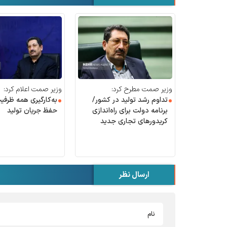
وزیر صمت مطرح کرد:
وزیر صمت اعلام کرد:
تداوم رشد تولید در کشور/
به‌کارگیری همه ظرفیت
برنامه دولت برای راه‌اندازی
حفظ جریان تولید
کریدور‌های تجاری جدید
ارسال نظر