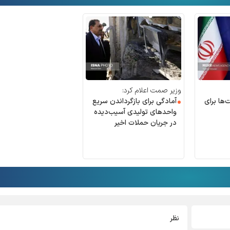
وزیر صمت اعلام کرد:
‌ها برای
آمادگی برای بازگرداندن سریع
واحد‌های تولیدی آسیب‌دیده
در جریان حملات اخیر