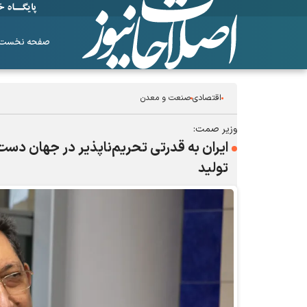
صفحه نخست
اقتصادی
صنعت و معدن
وزیر صمت:
تولید