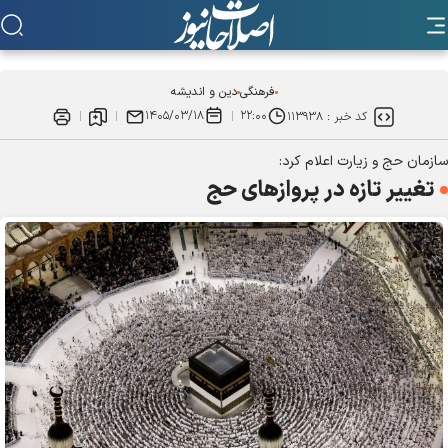
فرهنگی
دین و اندیشه
۱۴۰۵/۰۳/۱۸
۲۲:۰۰
کد خبر :
۱۱۳۹۳۸
سازمان حج و زیارت اعلام کرد:
تغییر تازه در پرواز‌های حج