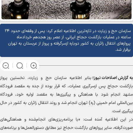
سازمان حج و زیارت در تازه‌ترین اطلاعیه اعلام کرد: پس از وقفه‌ای حدود ۲۴
ساعته در عملیات بازگشت حجاج ایرانی، از عصر روز هجدهم خردادماه
پرواز‌های انتقال زائران به کشور دوباره ازسرگرفته و پرواز از عربستان به تهران
برقرار شد.
به گزارش
اصلاحات نیوز؛
بنابر اطلاعیه سازمان حج و زیارت، نخستین پرواز
بازگشت حجاج پس ازسرگیری عملیات، که قرار بوده از جده به مقصد فرودگاه
مشهد انجام شود با هماهنگی و پیگیری‌ها به مقصد اولیه خود، فرودگاه
بین‌المللی امام خمینی (ره) تهران انجام شد و روند انتقال زائران به کشور در حال
پیگیری است.
در این اطلاعیه آمده است: «با برنامه‌ریزی‌های انجام‌شده و هماهنگی‌های
صورت‌گرفته، سایر پرواز‌های بازگشت حجاج نیز مطابق دستورالعمل‌ها و برنامه‌های