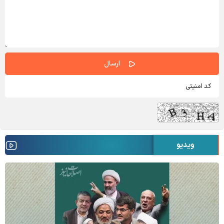
ویدیو