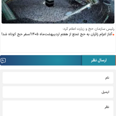
رئیس سازمان حج و زیارت اعلام کرد:
آغاز اعزام زائران به حج تمتع از هفتم اردیبهشت‌ماه ۱۴۰۵/سفر حج کوتاه شد!
ارسال نظر