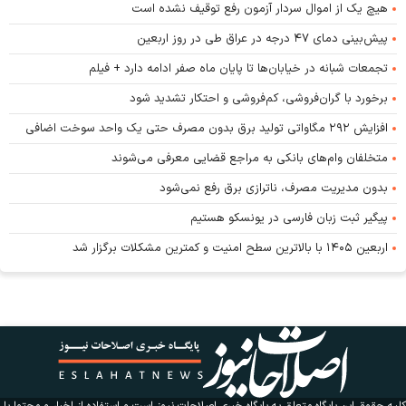
هیچ یک از اموال سردار آزمون رفع توقیف نشده است
پیش‌بینی دمای ۴۷ درجه در عراق طی در روز اربعین
تجمعات شبانه در خیابان‌ها تا پایان ماه صفر ادامه دارد + فیلم
برخورد با گران‌فروشی، کم‌فروشی و احتکار تشدید شود
افزایش ۲۹۲ مگاواتی تولید برق بدون مصرف حتی یک واحد سوخت اضافی
متخلفان وام‌های بانکی به مراجع قضایی معرفی می‌شوند
بدون مدیریت مصرف، ناترازی برق رفع نمی‌شود
پیگیر ثبت زبان فارسی در یونسکو هستیم
اربعین ۱۴۰۵ با بالاترین سطح امنیت و کمترین مشکلات برگزار شد