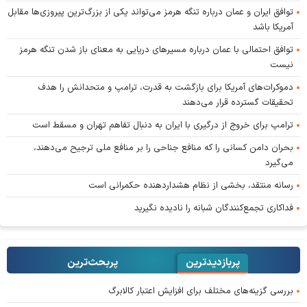
توافق ایران و عمان درباره تنگه هرمز می‌تواند یکی از بزرگ‌ترین پیروزی‌ها مقابل
آمریکا باشد
توافق احتمالی با عمان درباره مسیر‌های دریایی به معنای باز شدن تنگه هرمز
نیست
دموکرات‌های آمریکا برای بازگشت به قدرت، ترامپ و متحدانش را هدف
تحقیقات گسترده قرار می‌دهند
ترامپ برای خروج از درگیری با ایران به دنبال تفاهم تهران و مسقط است
بحران دامن کسانی را که منافع جناحی را بر منافع ملی ترجیح می‌دهند،
می‌گیرد
رسانه منتقد، بخشی از نظام هشداردهنده حکمرانی است
فداکاری تجمع‌کنندگان شبانه را نادیده نگیرید
پربازدیدترین
پربحث‌ترین‌
بررسی گزینه‌های مختلف برای افزایش اعتبار کالابرگ