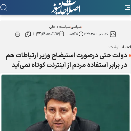
سیاسی
سیاست داخلی
۱۴۰۵/۰۳/۱۶
۰۸:۳۵
کد خبر :
۱۱۳۸۳۸
اعتماد نوشت:
دولت حتی درصورت استیضاح وزیر ارتباطات هم
در برابر استفاده مردم از اینترنت کوتاه نمی‌آید