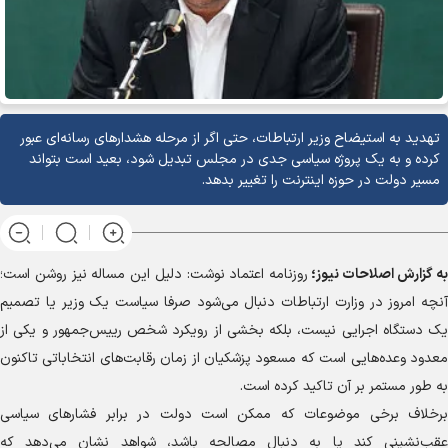
تهدید به استیضاح وزیر ارتباطات، حتی اگر از مرحله هشدارهای رسانه‌ای عبور
کرده و به یک پروژه سیاسی جدی در مجلس تبدیل شود، بعید است بتواند
مسیر دولت در حوزه اینترنت را تغییر بدهد.
به گزارش
اصلاحات نیوز؛
روزنامه اعتماد نوشت: دلیل این مساله نیز روشن است؛
آنچه امروز در وزارت ارتباطات دنبال می‌شود صرفا سیاست یک وزیر یا تصمیم
یک دستگاه اجرایی نیست، بلکه بخشی از رویکرد شخص رییس‌جمهور و یکی از
معدود وعده‌هایی است که مسعود پزشکیان از زمان رقابت‌های انتخاباتی تاکنون
به طور مستمر بر آن تاکید کرده است.
برخلاف برخی موضوعات که ممکن است دولت در برابر فشار‌های سیاسی
عقب‌نشینی کند یا به دنبال مصالحه باشد، شواهد نشان می‌دهد که