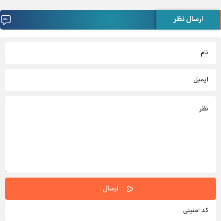
ارسال نظر