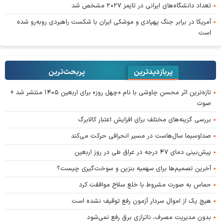
تعداد دانشگاه‌های ایرانی در تایمز ۲۰۲۷ مشخص شد
آمریکا در برابر جنگ پهپادی و موشکی ایران با شکست راهبردی روبه‌رو شده
است
پربازدیدترین
پربحث‌ترین‌
تازه‌ترین اثر محسن چاوشی با نام «چهل روز» برای اربعین ۱۴۰۵ منتشر شد +
صوت
بررسی گزینه‌های مختلف برای افزایش اعتبار کالابرگ
صداوسیما سال‌هاست در مسیر انحرافی حرکت می‌کند
پیش‌بینی دمای ۴۷ درجه در عراق طی در روز اربعین
آخرین تصمیم‌ها برای سهمیه بنزین و سوخت‌گیری چیست؟
حماس به صورت مشروط با خلع سلاح موافقت کرد
هیچ یک از اموال سردار آزمون رفع توقیف نشده است
بدون مدیریت مصرف، ناترازی برق رفع نمی‌شود