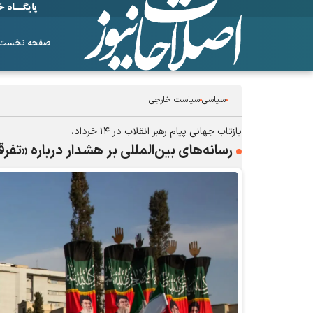
صفحه نخست
سیاسی
سیاست خارجی
بازتاب جهانی پیام رهبر انقلاب در ۱۴ خرداد،
رسانه‌های بین‌المللی بر هشدار درباره «تفر