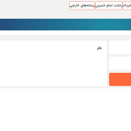
رحلت امام خمینی
رسانه‌های خارجی