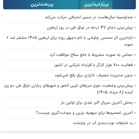
پربازدیدترین
پربحث‌ترین‌
صداوسیما سال‌هاست در مسیر انحرافی حرکت می‌کند
پیش‌بینی دمای ۴۷ درجه در عراق طی در روز اربعین
تازه‌ترین اثر محسن چاوشی با نام «چهل روز» برای اربعین ۱۴۰۵ منتشر شد +
صوت
حماس به صورت مشروط با خلع سلاح موافقت کرد
فعالیت ۷۰۰ هزار کارگر با قرارداد شرکتی در کشور
بدون مدیریت مصرف، ناترازی برق رفع نمی‌شود
پیش‌بینی وضعیت جوی مرز‌های غربی کشور و شهر‌های زیارتی عراق طی دو روز
آینده (۸ مرداد ۱۴۰۵)
پخش آخرین سریال اکبر عبدی برای اولین بار
آخرین تصمیم‌ها برای سهمیه بنزین و سوخت‌گیری چیست؟
رد شایعات نوبت‌بندی آب در پایتخت