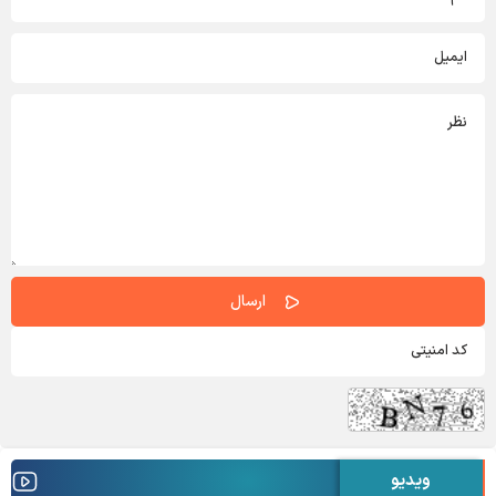
ویدیو