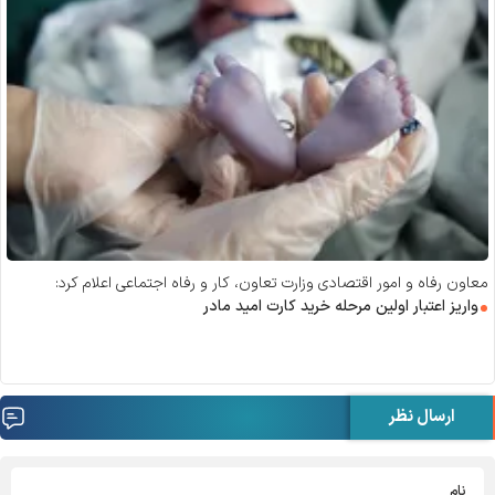
معاون رفاه و امور اقتصادی وزارت تعاون، کار و رفاه اجتماعی اعلام کرد:
واریز اعتبار اولین مرحله خرید کارت امید مادر
ارسال نظر