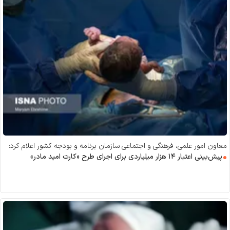
معاون امور علمی، فرهنگی و اجتماعی سازمان برنامه و بودجه کشور اعلام کرد:
پیش‌بینی اعتبار ۱۴ هزار میلیاردی برای اجرای طرح «کارت امید مادر»