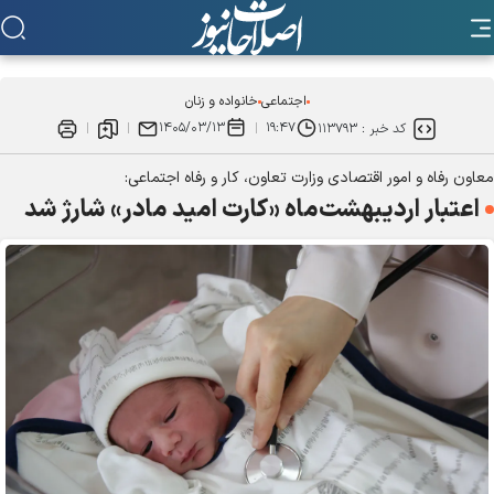
اجتماعی
خانواده و زنان
۱۴۰۵/۰۳/۱۳
۱۹:۴۷
کد خبر :
۱۱۳۷۹۳
معاون رفاه و امور اقتصادی وزارت تعاون، کار و رفاه اجتماعی:
اعتبار اردیبهشت‌ماه «کارت امید مادر» شارژ شد