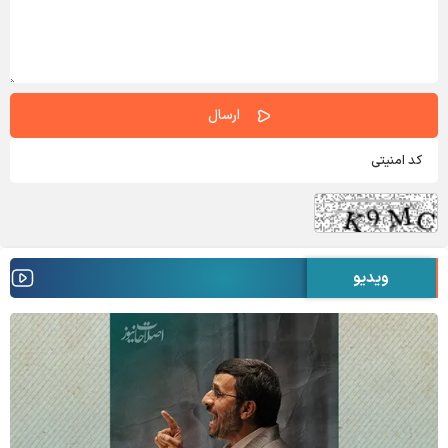
ویدیو