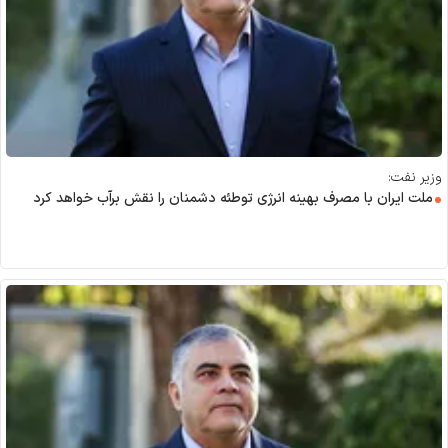
وزیر نفت:
ملت ایران با مصرف بهینه انرژی توطئه دشمنان را نقش برآب خواهد کرد