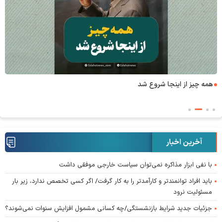
همه چیز از اینجا شروع شد
آخرین اخبار
با نفی ابزار مذاکره نمی‌توان سیاست خارجی موفقی داشت
باید افراد توانمندتر و کارآمدتر را به کار گرفت/ اگر کسی تخصص ندارد، زیر بار
مسئولیت نرود
جزئیات جدید شرایط بازنشستگی/چه کسانی مشمول افزایش سنوات نمی‌شوند؟