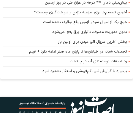
پیش‌بینی دمای ۴۷ درجه در عراق طی در روز اربعین
آخرین تصمیم‌ها برای سهمیه بنزین و سوخت‌گیری چیست؟
هیچ یک از اموال سردار آزمون رفع توقیف نشده است
بدون مدیریت مصرف، ناترازی برق رفع نمی‌شود
پخش آخرین سریال اکبر عبدی برای اولین بار
تجمعات شبانه در خیابان‌ها تا پایان ماه صفر ادامه دارد + فیلم
رد شایعات نوبت‌بندی آب در پایتخت
برخورد با گران‌فروشی، کم‌فروشی و احتکار تشدید شود
کلیه حقوق این پایگاه متعلق به پایگاه خبری اصلاحات نیوز است و استفاده از اخبار و محتوا با
ذکر منبع مجاز است.