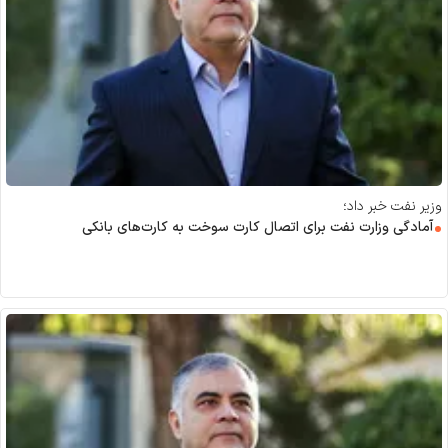
وزیر نفت خبر داد؛
آمادگی وزارت نفت برای اتصال کارت سوخت به کارت‌های بانکی