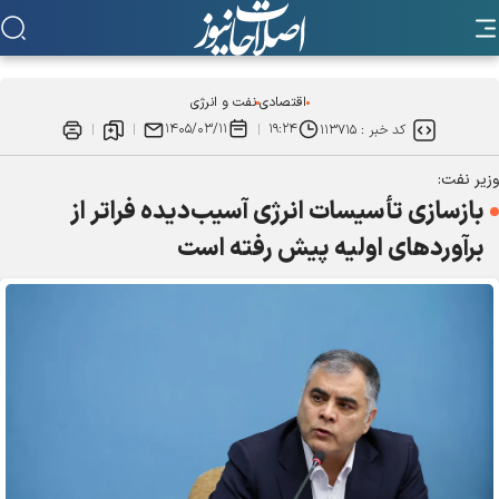
اقتصادی
نفت و انرژی
۱۴۰۵/۰۳/۱۱
۱۹:۲۴
کد خبر :
۱۱۳۷۱۵
وزیر نفت:
بازسازی تأسیسات انرژی آسیب‌دیده فراتر از
برآورد‌های اولیه پیش رفته است