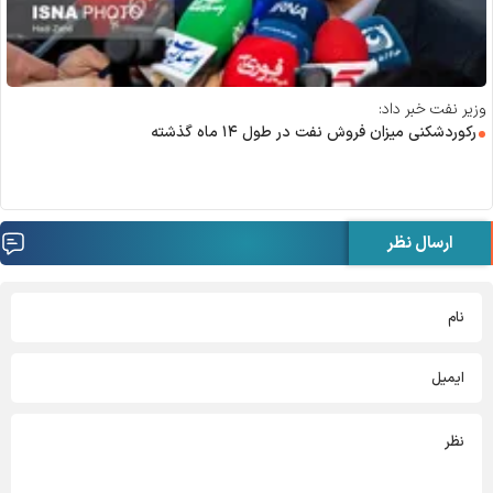
وزیر نفت خبر داد:
رکوردشکنی میزان فروش نفت در طول ۱۴ ماه گذشته
ارسال نظر