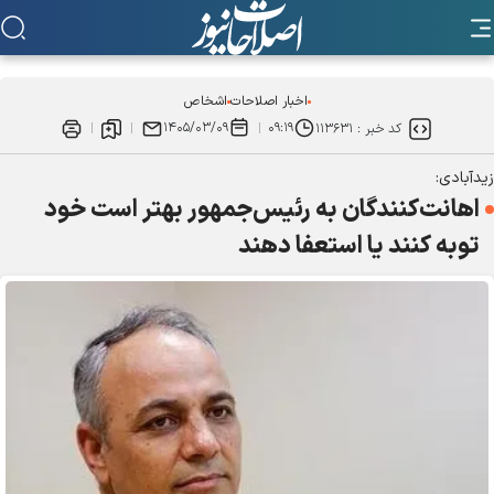
اخبار اصلاحات
اشخاص
۱۴۰۵/۰۳/۰۹
۰۹:۱۹
کد خبر :
۱۱۳۶۳۱
زیدآبادی:
اهانت‌کنندگان به رئیس‌جمهور بهتر است خود
توبه کنند یا استعفا دهند