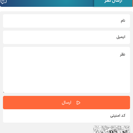
ارسال نظر