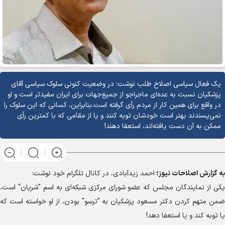
یک فعال سیاسی اصلاح طلب نوشت: در وضعیت کنونی سلوک سیاسی آقای
پزشکیان نسبت به عده‌ای ماجراجو از جمیع‌جهات برای ایران مفیدتر است و او
در واقع برای همین کار از مردم رأی گرفته است.بنابراین، کسانی که این سلوک را
نمی‌پسندند بهتر است خودشان توبه کنند و یا از مقامی که با کمترین رأی
ممکن به آن دست یافته‌اند، استعفا دهند!
به گزارش
اصلاحات نیوز؛
احمد زیدآبادی، در کانال تلگرام خود نوشت:
یکی از نمایندگان مجلس که عضو شورای مرکزی شبکه‌ای به اسم "شریان" است،
ضمن متهم کردن دکتر مسعود پزشکیان به "ترسو" بودن، از او خواسته است که
یا توبه کند و یا استعفا دهد!