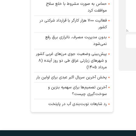
حماس به صورت مشروط با خلع سلاح
موافقت کرد
فعالیت ۷۰۰ هزار کارگر با قرارداد شرکتی در
کشور
بدون مدیریت مصرف، ناترازی برق رفع
نمی‌شود
پیش‌بینی وضعیت جوی مرز‌های غربی کشور
و شهر‌های زیارتی عراق طی دو روز آینده (۸
مرداد ۱۴۰۵)
پخش آخرین سریال اکبر عبدی برای اولین بار
آخرین تصمیم‌ها برای سهمیه بنزین و
سوخت‌گیری چیست؟
رد شایعات نوبت‌بندی آب در پایتخت