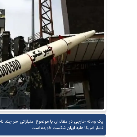
یک رسانه خارجی در مقاله‌ای با موضوع امتیازاتی «هر چند نا
فشار آمریکا علیه ایران شکست خورده است.