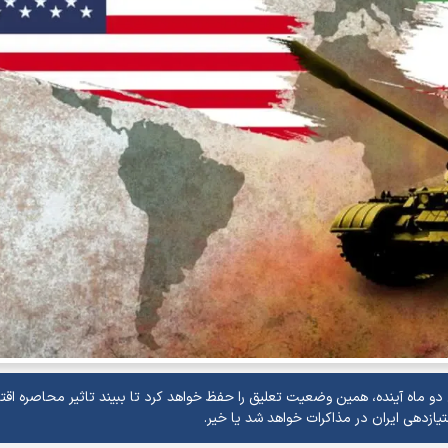
و ماه آینده، همین وضعیت تعلیق را حفظ خواهد کرد تا ببیند تاثیر محاصره اقت
یازدهی ایران در مذاکرات خواهد شد یا خیر.