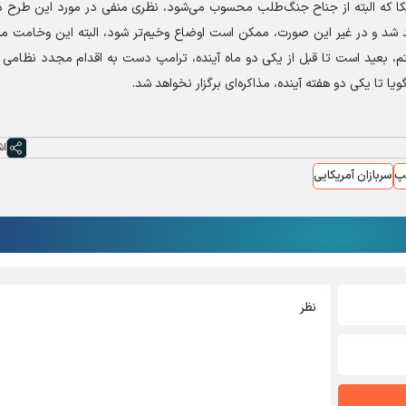
ریکا که البته از جناح جنگ‌طلب محسوب می‌شود، نظری منفی در مورد این طرح د
هد شد و در غیر این صورت، ممکن است اوضاع وخیم‌تر شود، البته این وخامت 
، بعید است تا قبل از یکی دو ماه آینده، ترامپ دست به اقدام مجدد نظامی عل
ا تا یکی دو هفته آینده، مذاکره‌ای برگزار نخواهد شد.
اش
پ
سربازان آمریکایی