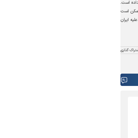
اده است.
ممکن است
یه ایران
تراک گذاری