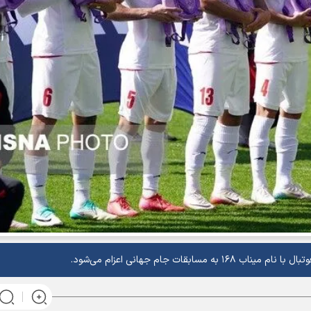
ات جام جهانی اعزام می‌شود.