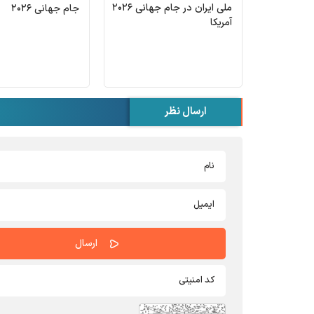
ملی ایران در جام جهانی ۲۰۲۶
جام جهانی ۲۰۲۶
آمریکا
ارسال نظر