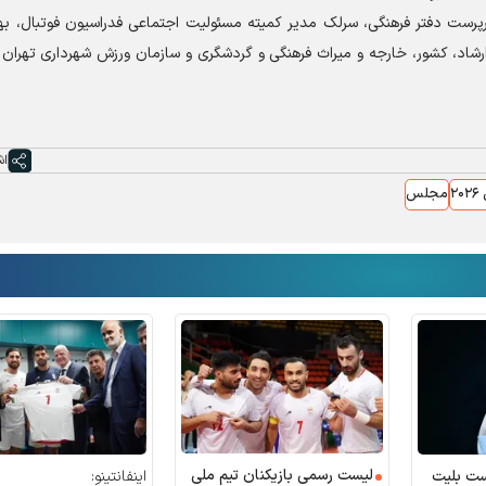
پرست دفتر فرهنگی، سرلک مدیر کمیته مسئولیت اجتماعی فدراسیون فوتبال، به
ارشاد، کشور، خارجه و میراث فرهنگی و گردشگری و سازمان ورزش شهرداری تهران
اش
۲
مجلس
لیست رسمی بازیکنان تیم ملی
ست بلیت
اینفانتینو: