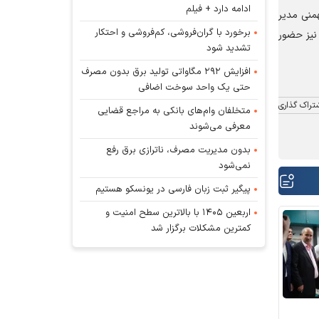
ادامه دارد + فیلم
منی مدیر
برخورد با گران‌فروشی، کم‌فروشی و احتکار
 نیز حضور
تشدید شود
افزایش ۲۹۲ مگاواتی تولید برق بدون مصرف
حتی یک واحد سوخت اضافی
تراک گذاری
متخلفان وام‌های بانکی به مراجع قضایی
معرفی می‌شوند
بدون مدیریت مصرف، ناترازی برق رفع
نمی‌شود
پیگیر ثبت زبان فارسی در یونسکو هستیم
اربعین ۱۴۰۵ با بالاترین سطح امنیت و
کمترین مشکلات برگزار شد