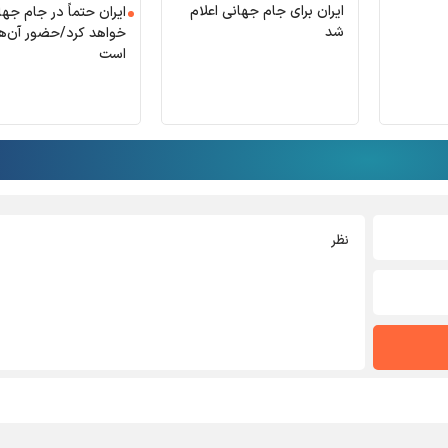
ایران برای جام جهانی اعلام
ایران حتماً در جام جها
شد
خواهد کرد/حضور آن‌ه
است