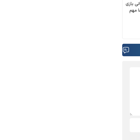
نی بازی
ا مهم