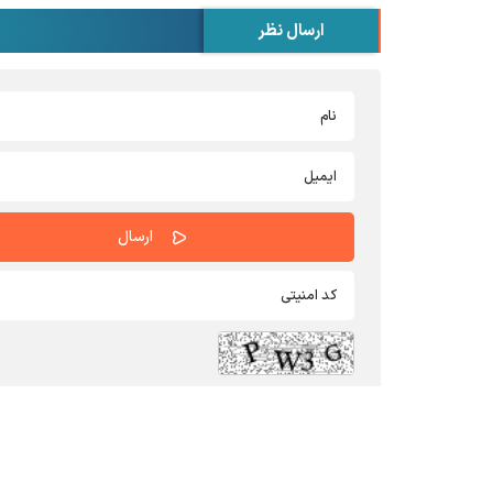
ارسال نظر