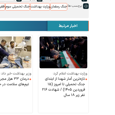
برچسب ها:
جنگ رمضان
وزارت بهداشت
جنگ تحمیلی سوم
ظفر
اخبار مرتبط
وزارت بهداشت اعلام کرد:
وزیر بهداشت خبر داد:
تازه‌ترین آمار شهدا از ابتدای
درمان ۳۳ هزار
جنگ تحمیلی تا امروز (۱۵
تیم‌های سلامت در ج
فروردین ۱۴۰۵) / شهادت ۲۱۶
نفر زیر ۱۸ سال