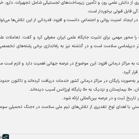
یری از دانش علمی روز، و تأمین زیرساخت‌های لجستیکی شامل تجهیزات، دارو، خ
گی قابل قبولی برخوردار است.
در ایجاد امنیت روانی و اجتماعی دانست و افزود: قدردانی از این تلاش‌ها می‌ت
محور مهمی برای تثبیت جایگاه علمی ایران معرفی کرد و گفت: تعاملات علم
 مؤثر دیپلماسی سلامت است و در گذشته نیز به راه‌اندازی برخی رشته‌های تخصص
به مراکز درمانی افزود: این موضوع در عرصه جهانی اهمیت دارد و لازم است م
رار گیرد.
ه‌اند.
تاریخ ثبت و در عرصه بین‌المللی ارائه شود.
دستی با اهدای لوح تقدیری از تلاش‌های تیم ملی سلامت در «جنگ تحمیلی سوم»
اش