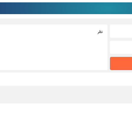
درباره ما
تماس با ما
خبرنامه
پیوندها
جستجو
نظرسنجی
آرشی