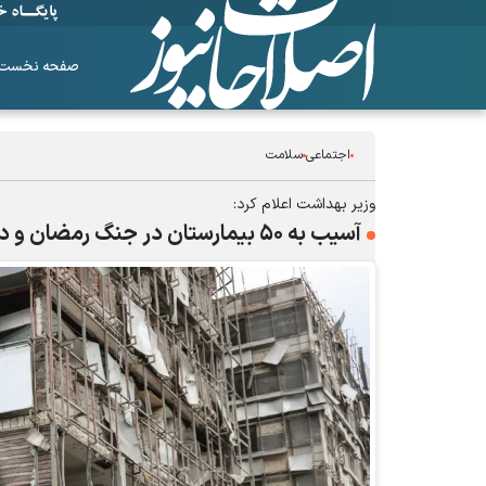
صفحه نخست
اجتماعی
سلامت
وزیر بهداشت اعلام کرد:
آسیب به ۵۰ بیمارستان در جنگ رمضان و درمان رایگان ۴۰ هزار نفر