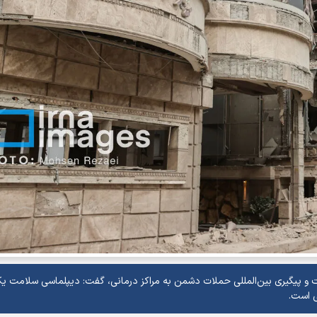
 و پیگیری بین‌المللی حملات دشمن به مراکز درمانی، گفت: دیپلماسی سلامت یک
ی است.