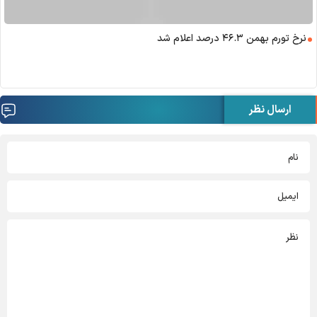
نرخ تورم بهمن ۴۶.۳ درصد اعلام شد
ارسال نظر