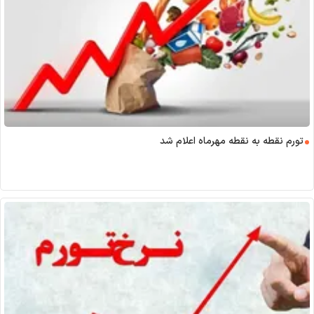
تورم نقطه به نقطه مهرماه اعلام شد