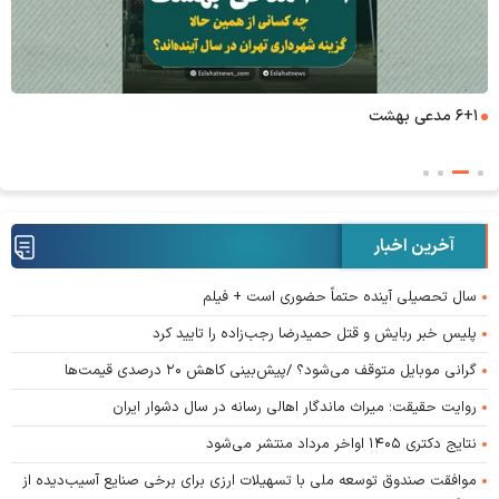
۶+۱ مدعی بهشت
آخرین اخبار
سال تحصیلی آینده حتماً حضوری است + فیلم
پلیس خبر ربایش و قتل حمیدرضا رجب‌زاده را تایید کرد
گرانی موبایل متوقف می‌شود؟ /پیش‌بینی کاهش ۲۰ درصدی قیمت‌ها
روایت حقیقت؛ میراث ماندگار اهالی رسانه در سال دشوار ایران
نتایج دکتری ۱۴۰۵ اواخر مرداد منتشر می‌شود
موافقت صندوق توسعه ملی با تسهیلات ارزی برای برخی صنایع آسیب‌دیده از