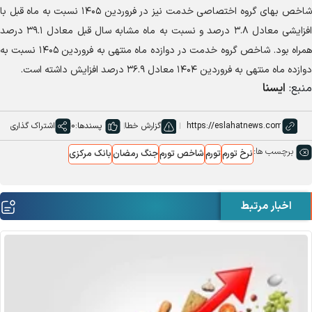
شاخص بهای گروه اختصاصی خدمت نیز در فروردین ۱۴۰۵ نسبت به ماه قبل با
افزایشی معادل ۳.۸ درصد و نسبت به ماه مشابه سال قبل معادل ۳۹.۱ درصد
همراه بود. شاخص گروه خدمت در دوازده ماه منتهی به فروردین ۱۴۰۵ نسبت به
دوازده ماه منتهی به فروردین ۱۴۰۴ معادل ۳۶.۹ درصد افزایش داشته است.
منبع:
ایسنا
گزارش خطا
پسندها:
0
اشتراک گذاری
برچسب ها:
نرخ تورم
تورم
شاخص تورم
جنگ رمضان
بانک مرکزی
اخبار مرتبط