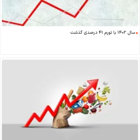
سال ۱۴۰۲ با تورم ۴۱ درصدی گذشت