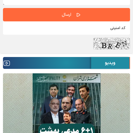
ویدیو