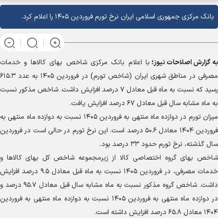
بانک مرکزی جمهوری اسلامی ایران نرخ تورم فروردین ۱۴۰۵ را اعلام کرد.
به گزارش
اصلاحات نیوز؛
با اعلام بانک مرکزی شاخص بهای کالا‌ها و خدمات
مصرفی در مناطق شهری ایران (شاخص تورم) در فروردین ۱۴۰۵ به عدد ۶۱۵.۳
رسید که نسبت به ماه قبل معادل ۷ درصد افزایش داشت. شاخص مذکور نسبت
به ماه مشابه سال قبل معادل ۶۷ درصد افزایش یافت.
میزان تورم در دوازده ماه منتهی به فروردین ۱۴۰۵ نسبت به دوازده ماه منتهی به
فروردین ۱۴۰۴ معادل ۵۰.۶ درصد است. این نرخ تورم در حالی است در فروردین
سال گذشته، نرخ تورم حدود ۳۳ درصد بود.
شاخص بهای گروه اختصاصی کالا از زیرمجموعه شاخص کل بهای کالا‌ها و
خدمات مصرفی، در فروردین ۱۴۰۵ نسبت به ماه قبل معادل ۹.۵ درصد افزایش
داشت. شاخص گروه مذکور نسبت به ماه مشابه سال قبل معادل ۹۵.۷ درصد و
در دوازده ماه منتهی به فروردین ۱۴۰۵ نسبت به دوازده ماه منتهی به فروردین
۱۴۰۴ معادل ۶۵.۸ درصد افزایش داشته است.