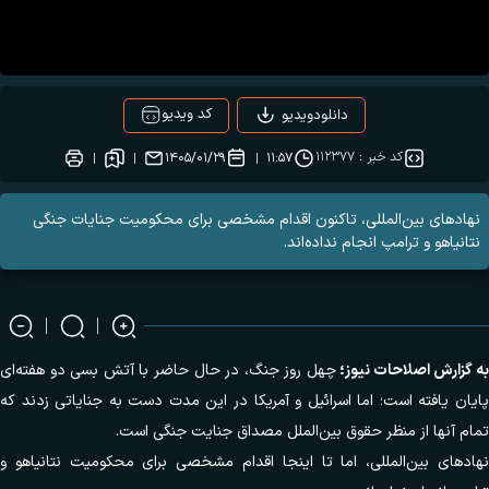
کد ویدیو
دانلودویدیو
کد خبر :
۱۱۲۳۷۷
۱۴۰۵/۰۱/۲۹
۱۱:۵۷
نهاد‌های بین‌المللی، تاکنون اقدام مشخصی برای محکومیت جنایات جنگی
نتانیاهو و ترامپ انجام نداده‌اند.
به گزارش
اصلاحات نیوز؛
چهل روز جنگ، در حال حاضر با آتش بسی دو هفته‌ای
پایان یافته است؛ اما اسرائیل و آمریکا در این مدت دست به جنایاتی زدند که
تمام آنها از منظر حقوق بین‌الملل مصداق جنایت جنگی است.
نهاد‌های بین‌المللی، اما تا اینجا اقدام مشخصی برای محکومیت نتانیاهو و