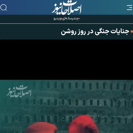
چندرسانه‌ای
ویدیو
جنایات جنگی در روز روشن