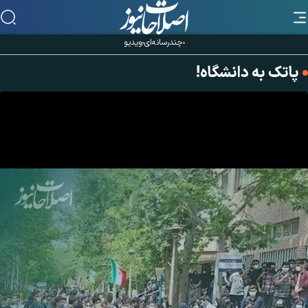
چندرسانه‌ای
ویدیو
پاتک به دانشگاه!