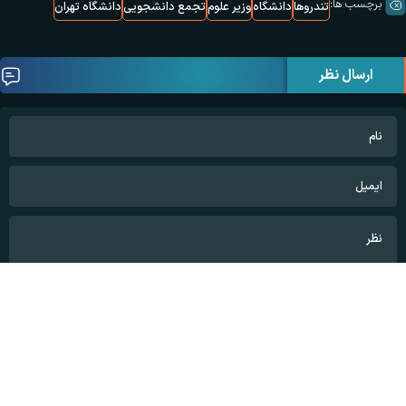
برچسب ها:
تندروها
دانشگاه
وزیر علوم
تجمع دانشجویی
دانشگاه تهران
ارسال نظر